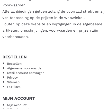
Voorwaarden.
Alle aanbiedingen gelden zolang de voorraad strekt en zijn
van toepassing op de prijzen in de webwinkel.
Fouten op deze website en wijzigingen in de afgebeelde
artikelen, omschrijvingen, voorwaarden en prijzen zijn
voorbehouden.
BESTELLEN
Bestellen
Algemene voorwaarden
retail account aanvragen
Privacy
Sitemap
FairPlaza
MIJN ACCOUNT
Mijn Account