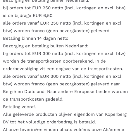
Bezorging en betaling binnen Nederland:
bij orders tot EUR 250 netto (incl. kortingen en excl. btw)
is de bijdrage EUR 6,50.
alle orders vanaf EUR 250 netto (incl. kortingen en excl.
btw) worden franco (geen bezorgkosten) geleverd.
Betaling binnen 14 dagen netto.
Bezorging en betaling buiten Nederland:
bij orders tot EUR 300 netto (incl. kortingen en excl. btw)
worden de transportkosten doorberekend. In de
orderbevestiging zit een opgave van de transportkosten.
alle orders vanaf EUR 300 netto (incl. kortingen en excl.
btw) worden franco (geen bezorgkosten) geleverd naar
België en Duitsland. Naar andere Europese landen worden
de transportkosten gedeeld.
Betaling vooraf.
Alle geleverde producten blijven eigendom van Koperberg
BV tot het volledige orderbedrag is betaald.
Al onze leveringen vinden plaats volgens onze Algemene