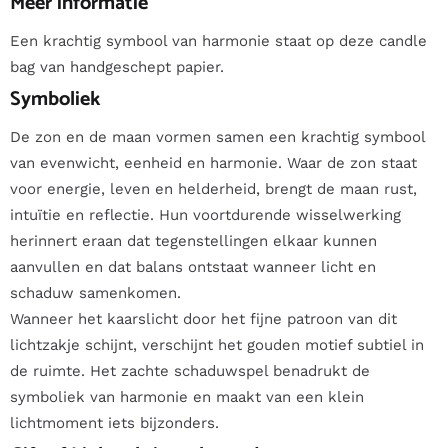
Meer informatie
Een krachtig symbool van harmonie staat op deze candle
bag van handgeschept papier.
Symboliek
De zon en de maan vormen samen een krachtig symbool
van evenwicht, eenheid en harmonie. Waar de zon staat
voor energie, leven en helderheid, brengt de maan rust,
intuïtie en reflectie. Hun voortdurende wisselwerking
herinnert eraan dat tegenstellingen elkaar kunnen
aanvullen en dat balans ontstaat wanneer licht en
schaduw samenkomen.
Wanneer het kaarslicht door het fijne patroon van dit
lichtzakje schijnt, verschijnt het gouden motief subtiel in
de ruimte. Het zachte schaduwspel benadrukt de
symboliek van harmonie en maakt van een klein
lichtmoment iets bijzonders.