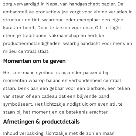
zorg vervaardigd in Nepal van handgeschept papier. De
ambachtelijke productiewijze zorgt voor kleine variaties in
structuur en tint, waardoor ieder exemplaar een eigen
karakter heeft. Door te kiezen voor deze Gift of Light
steun je traditioneel vakmanschap en eerlijke
productieomstandigheden, waarbij aandacht voor mens en
milieu centraal staat.
Momenten om te geven
Het zon-maan symbool is bijzonder passend bij
momenten waarop balans en verbondenheid centraal
staan. Denk aan een gebaar voor een dierbare, een teken
van steun of een cadeau dat een blijvende band
symboliseert. Het lichtzakje nodigt uit om even stil te
staan bij het moment en de betekenis erachter.
Afmetingen & productdetails
Inhoud verpakking: lichtzakje met de zon en maan