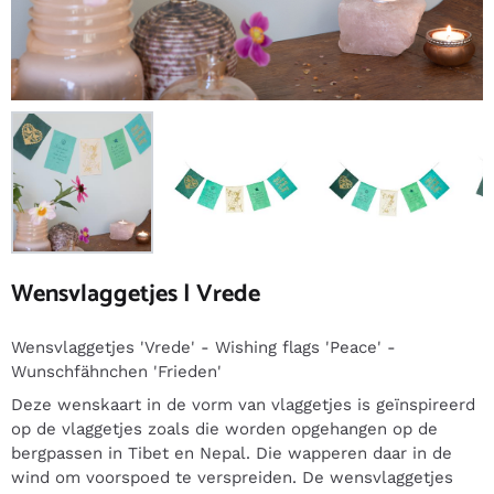
Wensvlaggetjes | Vrede
Wensvlaggetjes 'Vrede' - Wishing flags 'Peace' -
Wunschfähnchen 'Frieden'
Deze wenskaart in de vorm van vlaggetjes is geïnspireerd
op de vlaggetjes zoals die worden opgehangen op de
bergpassen in Tibet en Nepal. Die wapperen daar in de
wind om voorspoed te verspreiden. De wensvlaggetjes