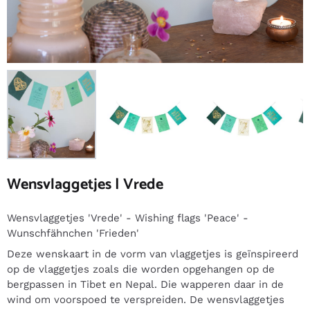
Wensvlaggetjes | Vrede
Wensvlaggetjes 'Vrede' - Wishing flags 'Peace' -
Wunschfähnchen 'Frieden'
Deze wenskaart in de vorm van vlaggetjes is geïnspireerd
op de vlaggetjes zoals die worden opgehangen op de
bergpassen in Tibet en Nepal. Die wapperen daar in de
wind om voorspoed te verspreiden. De wensvlaggetjes