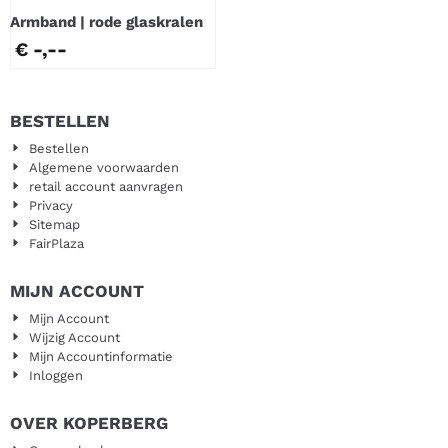
Armband | rode glaskralen
€ -,--
BESTELLEN
Bestellen
Algemene voorwaarden
retail account aanvragen
Privacy
Sitemap
FairPlaza
MIJN ACCOUNT
Mijn Account
Wijzig Account
Mijn Accountinformatie
Inloggen
OVER KOPERBERG