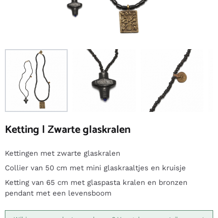
Ketting | Zwarte glaskralen
Kettingen met zwarte glaskralen
Collier van 50 cm met mini glaskraaltjes en kruisje
Ketting van 65 cm met glaspasta kralen en bronzen
pendant met een levensboom