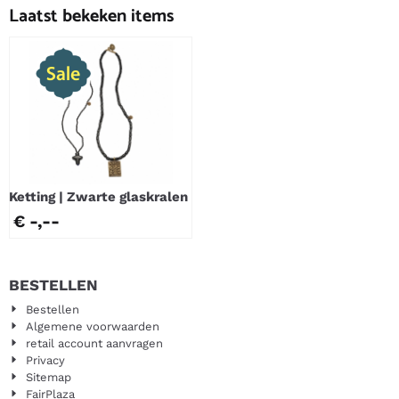
Laatst bekeken items
Ketting | Zwarte glaskralen
€ -,--
BESTELLEN
Bestellen
Algemene voorwaarden
retail account aanvragen
Privacy
Sitemap
FairPlaza